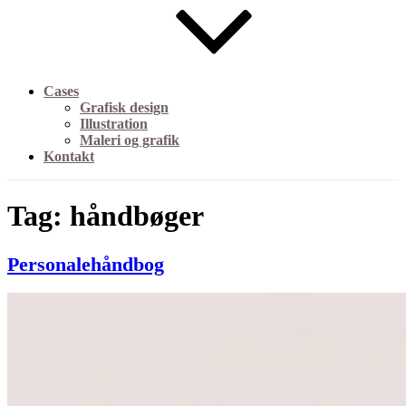
Cases
Grafisk design
Illustration
Maleri og grafik
Kontakt
Tag:
håndbøger
Personalehåndbog