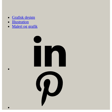
Grafisk design
Illustration
Maleri og grafik
LinkedIn
Pinterest