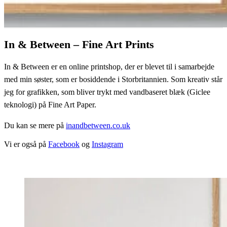
In & Between – Fine Art Prints
In & Between er en online printshop, der er blevet til i samarbejde
med min søster, som er bosiddende i Storbritannien. Som kreativ står
jeg for grafikken, som bliver trykt med vandbaseret blæk (Giclee
teknologi) på Fine Art Paper.
Du kan se mere på
inandbetween.co.uk
Vi er også på
Facebook
og
Instagram