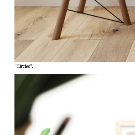
“Circles”.