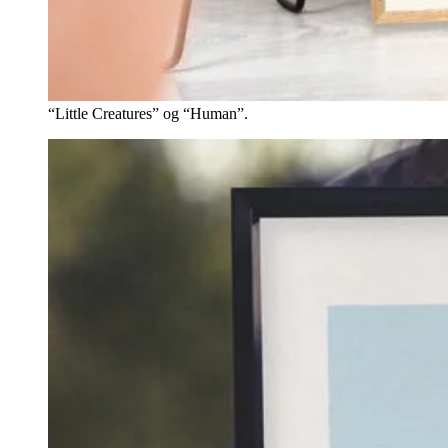
“Little Creatures” og “Human”.